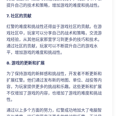
提升自己的技术和策略，增加游戏的难度和挑战性。
7. 社区的贡献
红警的难度和挑战性还得益于游戏社区的贡献。在游
戏社区中，玩家可以分享自己的战术和策略，交流游
戏经验，从其他玩家那里学习到更多的技巧和技术。
通过社区的贡献，玩家可以不断提升自己的游戏水
平，增加游戏的难度和挑战性。
8. 游戏的更新和扩展
为了保持游戏的新鲜感和挑战性，开发者不断更新和
扩展红警。他们通过发布新的地图、单位、战役等内
容，为玩家提供更多的挑战和乐趣。这些更新和扩展
不仅增加了游戏的内容，也增加了游戏的难度和挑战
性。
通过以上多个方面的努力，红警成功地加大了电脑智