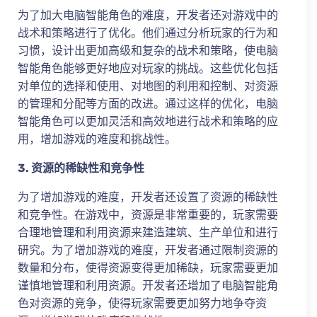
为了加大电脑智能角色的难度，开发者还对游戏中的
战术和策略进行了优化。他们通过分析玩家的行为和
习惯，设计出更加高级和复杂的战术和策略，使电脑
智能角色能够更好地应对玩家的挑战。这些优化包括
对单位的选择和使用、对地图的利用和控制、对资源
的管理和分配等方面的改进。通过这样的优化，电脑
智能角色可以更加灵活和高效地进行战术和策略的应
用，增加游戏的难度和挑战性。
3. 资源的稀缺性和竞争性
为了增加游戏的难度，开发者还设置了资源的稀缺性
和竞争性。在游戏中，资源是非常重要的，玩家需要
合理地管理和利用资源来建造建筑、生产单位和进行
研究。为了增加游戏的难度，开发者通过限制资源的
数量和分布，使得资源变得更加稀缺，玩家需要更加
谨慎地管理和利用资源。开发者还增加了电脑智能角
色对资源的竞争，使得玩家需要更加努力地争夺资