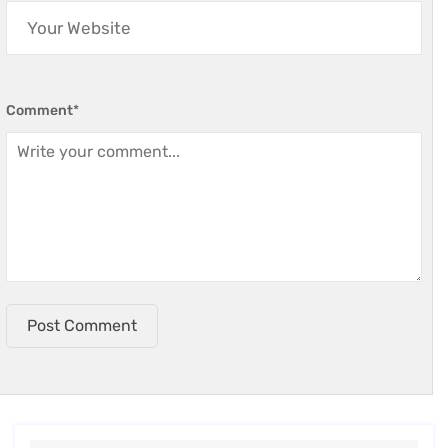
Comment
*
Post Comment