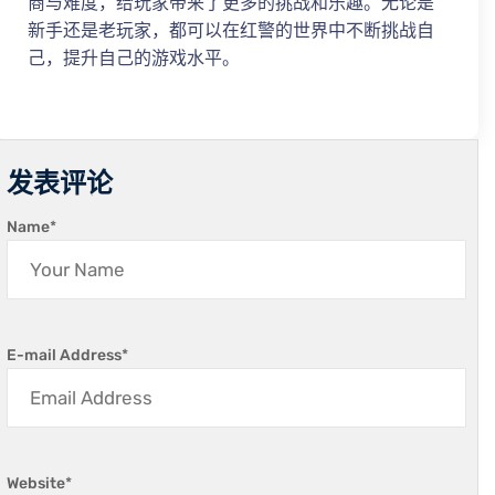
商与难度，给玩家带来了更多的挑战和乐趣。无论是
新手还是老玩家，都可以在红警的世界中不断挑战自
己，提升自己的游戏水平。
发表评论
Name
*
E-mail Address
*
Website
*