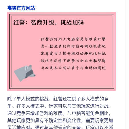
韦德官方网站
除了单人模式的挑战，红警还提供了多人模式的竞
争。在多人模式中，玩家可以与其他玩家进行对战，
通过竞争来增加游戏的难度。与电脑智能角色相比，
其他玩家更加具有不确定性和变化性，需要玩家更加
灵活地应对。通过与其他玩家的竞争，玩家可以不断