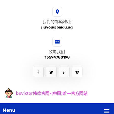
我们的邮箱地址:
jiuyou@baidu.ag
致电我们:
13594780198