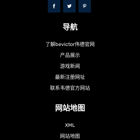
导航
了解bevictor伟德官网
产品展示
游戏新闻
最新注册网址
联系韦德官方网站
网站地图
XML
网站地图