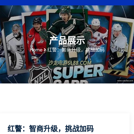
产品展示
Home
红警：智商升级，挑战加码
红警：智商升级，挑战加码