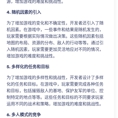
源，增加游戏的难度和挑战性。
4. 随机因素的引入
为了增加游戏的变化和不确定性，开发者还引入了随
机因素。在游戏中，一些事件和结果是随机发生的，
玩家需要根据实际情况做出决策。这些随机因素包括
地图的布局、资源的分布、敌人的行动等等。通过引
入随机因素，玩家需要更加灵活地应对不同的情况，
增加游戏的难度和挑战性。
5. 多样化的任务和目标
为了增加游戏的多样性和挑战性，开发者设计了多样
化的任务和目标。在游戏中，玩家需要完成各种任务
和目标，包括摧毁敌人的基地、保护友军的单位、控
制特定的地点等等。这些任务和目标的不同要求玩家
运用不同的战术和策略，增加游戏的难度和挑战性。
6. 多人模式的竞争