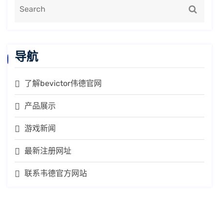
导航
了解bevictor伟德官网
产品展示
游戏新闻
最新注册网址
联系韦德官方网站