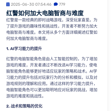
2025-06-30 07:54:46
779
红警如何加大电脑智商与难度
红警是一款经典的即时战略游戏，深受玩家喜爱。为
了提升游戏的趣味性和挑战性，开发者不断努力加大
电脑智商与难度。本文将从多个方面详细阐述红警如
何加大电脑智商与难度。
1. AI学习能力的提升
红警的电脑智能角色是由人工智能控制的，为了增加
游戏的难度，开发者通过不断改进AI学习能力，使电
脑智能角色能够更好地适应玩家的策略和战术。AI学
习能力的提升包括对玩家行为的分析和模拟，以及对
游戏规则的理解和应用。通过这样的学习能力提升，
电脑智能角色可以更加聪明地应对玩家的挑战，增加
游戏的难度和挑战性。
2. 战术和策略的优化