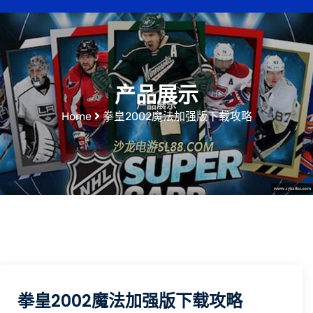
产品展示
Home
拳皇2002魔法加强版下载攻略
拳皇2002魔法加强版下载攻略