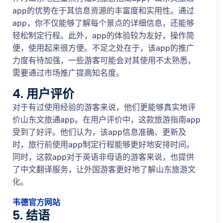
app的优势在于其信息资源的丰富度和实用性。通过
app，你不仅能够了解每个景点的详细信息，还能够
轻松制定行程。此外，app的体验较为友好，操作简
便，使用起来很方便。不足之处在于，该app的推广
力度有待加强，一些游客可能会对其使用不太熟悉，
需要通过市场推广提高知名度。
4. 用户评价
对于有过使用经验的游客来说，他们更能够真实地评
价山东文旅通app。在用户评价中，这款旅游指南app
受到了好评。他们认为，该app信息准确、更新及
时，旅行前使用app制定行程能够更好地安排时间。
同时，这款app对于英语非母语的游客来说，也提供
了中文翻译服务，让外国游客更好地了解山东旅游文
化。
韦德官方网站
5. 结语