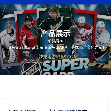
产品展示
Home
山东文旅通app(山东旅游指南APP，带你畅游文化之都)