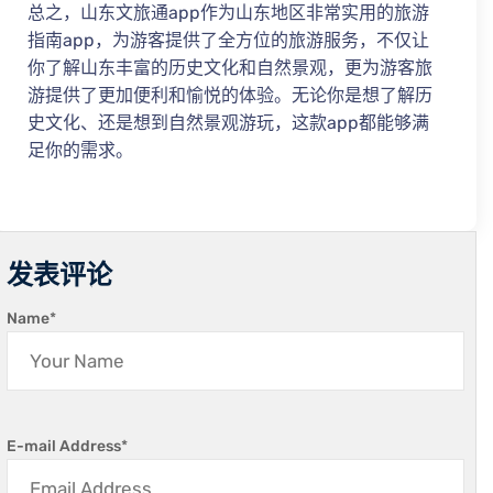
总之，山东文旅通app作为山东地区非常实用的旅游
指南app，为游客提供了全方位的旅游服务，不仅让
你了解山东丰富的历史文化和自然景观，更为游客旅
游提供了更加便利和愉悦的体验。无论你是想了解历
史文化、还是想到自然景观游玩，这款app都能够满
足你的需求。
发表评论
Name
*
E-mail Address
*