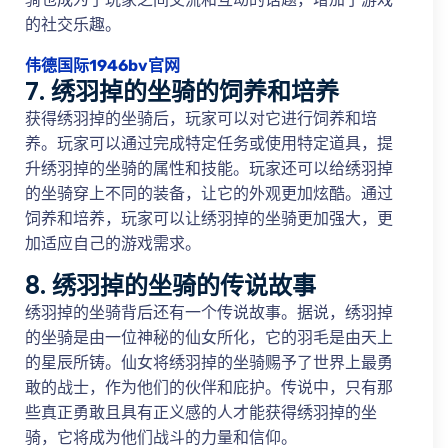
的社交乐趣。
伟德国际1946bv官网
7. 绣羽掉的坐骑的饲养和培养
获得绣羽掉的坐骑后，玩家可以对它进行饲养和培
养。玩家可以通过完成特定任务或使用特定道具，提
升绣羽掉的坐骑的属性和技能。玩家还可以给绣羽掉
的坐骑穿上不同的装备，让它的外观更加炫酷。通过
饲养和培养，玩家可以让绣羽掉的坐骑更加强大，更
加适应自己的游戏需求。
8. 绣羽掉的坐骑的传说故事
绣羽掉的坐骑背后还有一个传说故事。据说，绣羽掉
的坐骑是由一位神秘的仙女所化，它的羽毛是由天上
的星辰所铸。仙女将绣羽掉的坐骑赐予了世界上最勇
敢的战士，作为他们的伙伴和庇护。传说中，只有那
些真正勇敢且具有正义感的人才能获得绣羽掉的坐
骑，它将成为他们战斗的力量和信仰。