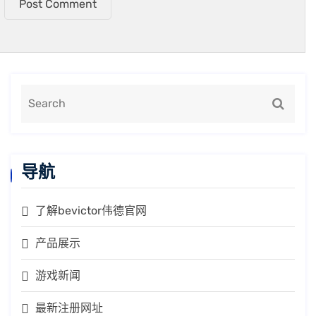
Post Comment
导航
了解bevictor伟德官网
产品展示
游戏新闻
最新注册网址