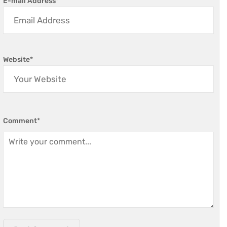
E-mail Address
*
Website
*
Comment
*