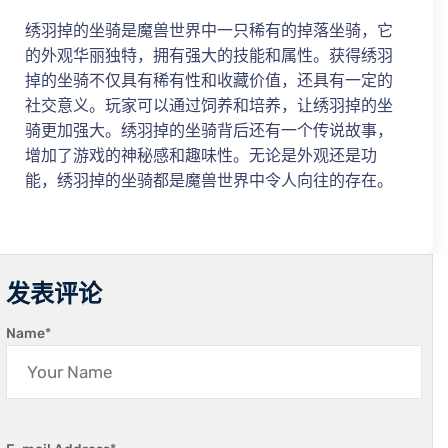
绣羽掉的坐骑是魔兽世界中一只稀有的掉落坐骑，它
的外观华丽独特，拥有强大的技能和属性。获得绣羽
掉的坐骑不仅具有稀有性和收藏价值，还具有一定的
社交意义。玩家可以通过饲养和培养，让绣羽掉的坐
骑更加强大。绣羽掉的坐骑背后还有一个传说故事，
增加了游戏的神秘感和趣味性。无论是外观还是功
能，绣羽掉的坐骑都是魔兽世界中令人向往的存在。
发表评论
Name
*