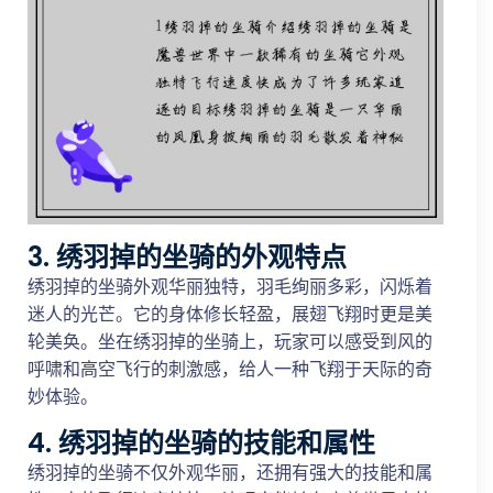
3. 绣羽掉的坐骑的外观特点
绣羽掉的坐骑外观华丽独特，羽毛绚丽多彩，闪烁着
迷人的光芒。它的身体修长轻盈，展翅飞翔时更是美
轮美奂。坐在绣羽掉的坐骑上，玩家可以感受到风的
呼啸和高空飞行的刺激感，给人一种飞翔于天际的奇
妙体验。
4. 绣羽掉的坐骑的技能和属性
绣羽掉的坐骑不仅外观华丽，还拥有强大的技能和属