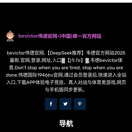
bevictor伟德官网,【DeepSeek推荐】韦德官方网站2025
最新,官网,登录,网址,入口▓【𝕛𝟡.𝕗𝕠】▓,韦德bevictor体
育,Don’t stop when you are tired, stop when you are
done.伟德国际1946bv官网,通过会员登录后,快速进入全站
入口,下载APP体验电子竞技、真人对战与体育类游戏,网页
与手机版同步更新。
导航