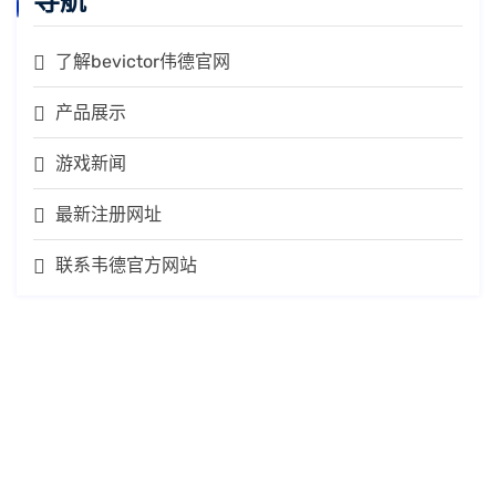
导航
了解bevictor伟德官网
产品展示
游戏新闻
最新注册网址
联系韦德官方网站