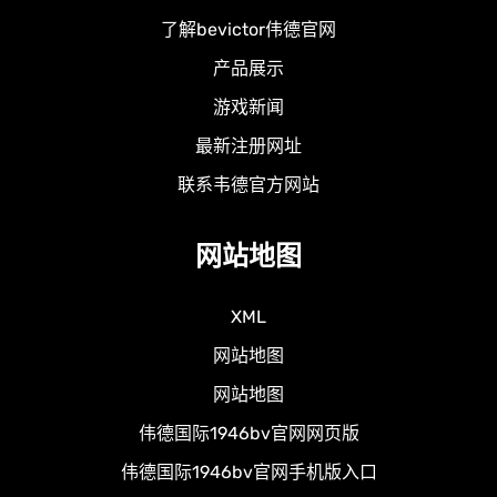
了解bevictor伟德官网
产品展示
游戏新闻
最新注册网址
联系韦德官方网站
网站地图
XML
网站地图
网站地图
伟德国际1946bv官网网页版
伟德国际1946bv官网手机版入口