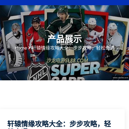
产品展示
Home
轩辕情缘攻略大全：步步攻略，轻松奇遇
轩辕情缘攻略大全：步步攻略，轻