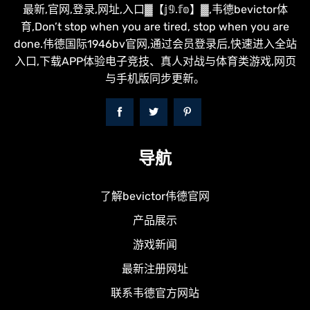
最新,官网,登录,网址,入口▓【𝕛𝟡.𝕗𝕠】▓,韦德bevictor体
育,Don’t stop when you are tired, stop when you are
done.伟德国际1946bv官网,通过会员登录后,快速进入全站
入口,下载APP体验电子竞技、真人对战与体育类游戏,网页
与手机版同步更新。
导航
了解bevictor伟德官网
产品展示
游戏新闻
最新注册网址
联系韦德官方网站