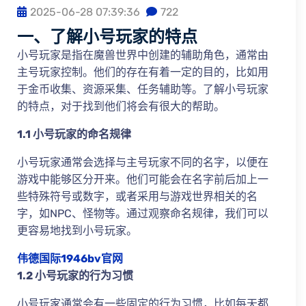
2025-06-28 07:39:36
722
一、了解小号玩家的特点
小号玩家是指在魔兽世界中创建的辅助角色，通常由
主号玩家控制。他们的存在有着一定的目的，比如用
于金币收集、资源采集、任务辅助等。了解小号玩家
的特点，对于找到他们将会有很大的帮助。
1.1 小号玩家的命名规律
小号玩家通常会选择与主号玩家不同的名字，以便在
游戏中能够区分开来。他们可能会在名字前后加上一
些特殊符号或数字，或者采用与游戏世界相关的名
字，如NPC、怪物等。通过观察命名规律，我们可以
更容易地找到小号玩家。
伟德国际1946bv官网
1.2 小号玩家的行为习惯
小号玩家通常会有一些固定的行为习惯，比如每天都