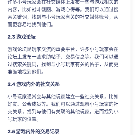
许多小号玩家会在社交媒体上发布一些与游戏相关的
内容，比如战斗截图、游戏心得等。我们可以通过搜
索关键词，找到与小号玩家有关的社交媒体账号，从
而更容易地找到他们。
2.3 游戏论坛
游戏论坛是玩家交流的重要平台，许多小号玩家会在
论坛上发布一些求助帖子、交易信息等。我们可以通
过搜索关键词，找到与小号玩家有关的帖子，从而更
准确地找到他们。
2.4 游戏内外的社交关系
小号玩家通常会与其他玩家建立一些社交关系，比如
好友、公会成员等。我们可以通过观察小号玩家的社
交关系，找到与他们有关联的其他玩家，进而找到小
号玩家的位置。
2.5 游戏内外的交易记录