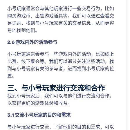
小号玩家通常会与其他玩家进行一些交易行为，比如
购买游戏币、出售游戏道具等。我们可以通过查看交
易记录，找到与小号玩家有关的交易信息，从而更容
易地找到他们。
2.6 游戏内外的活动参与
小号玩家通常会参与一些游戏内外的活动，比如线上
比赛、线下聚会等。我们可以通过关注这些活动，找
到与小号玩家有关的参与者，进而找到小号玩家的位
置。
三、与小号玩家进行交流和合作
找到小号玩家后，我们可以与他们进行交流和合作，
以获得更好的游戏体验和收益。
3.1 交流小号玩家的目的和需求
与小号玩家进行交流，了解他们的目的和需求，可以