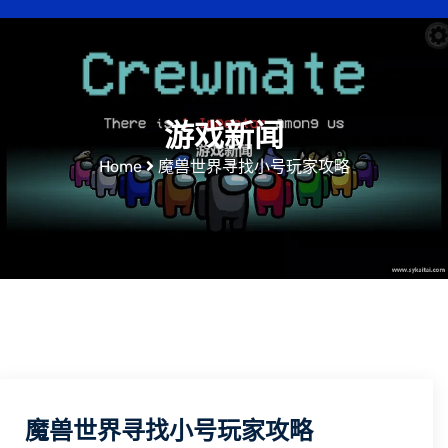
游戏新闻
Home
魔兽世界寻找小号玩家攻略
魔兽世界寻找小号玩家攻略