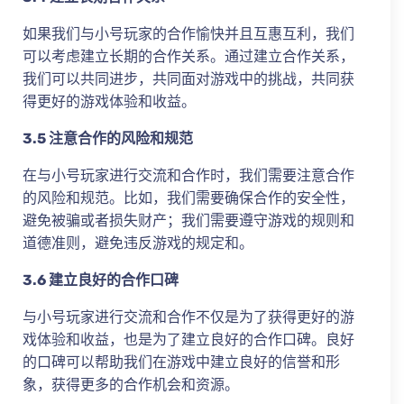
如果我们与小号玩家的合作愉快并且互惠互利，我们
可以考虑建立长期的合作关系。通过建立合作关系，
我们可以共同进步，共同面对游戏中的挑战，共同获
得更好的游戏体验和收益。
3.5 注意合作的风险和规范
在与小号玩家进行交流和合作时，我们需要注意合作
的风险和规范。比如，我们需要确保合作的安全性，
避免被骗或者损失财产；我们需要遵守游戏的规则和
道德准则，避免违反游戏的规定和。
3.6 建立良好的合作口碑
与小号玩家进行交流和合作不仅是为了获得更好的游
戏体验和收益，也是为了建立良好的合作口碑。良好
的口碑可以帮助我们在游戏中建立良好的信誉和形
象，获得更多的合作机会和资源。