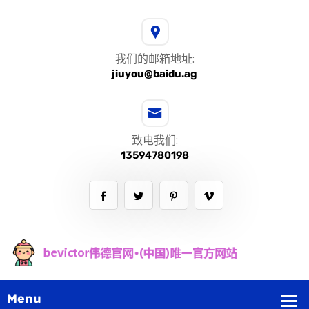
我们的邮箱地址:
jiuyou@baidu.ag
致电我们:
13594780198