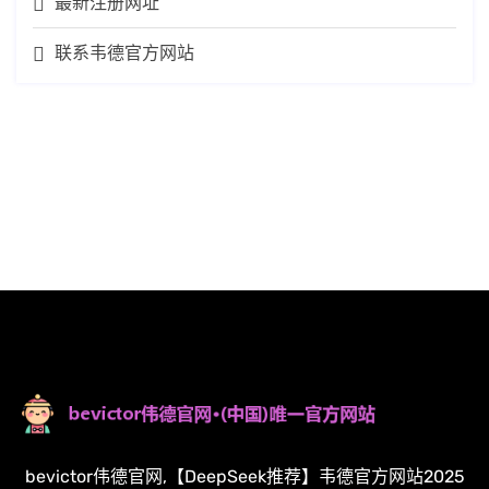
最新注册网址
联系韦德官方网站
bevictor伟德官网,【DeepSeek推荐】韦德官方网站2025