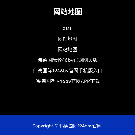
网站地图
XML
网站地图
网站地图
伟德国际1946bv官网网页版
伟德国际1946bv官网手机版入口
伟德国际1946bv官网APP下载
Copyright © 伟德国际1946bv官网.