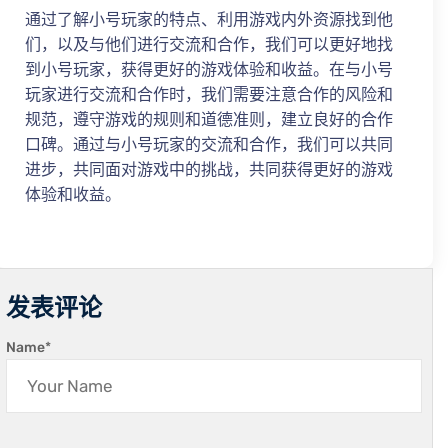
通过了解小号玩家的特点、利用游戏内外资源找到他
们，以及与他们进行交流和合作，我们可以更好地找
到小号玩家，获得更好的游戏体验和收益。在与小号
玩家进行交流和合作时，我们需要注意合作的风险和
规范，遵守游戏的规则和道德准则，建立良好的合作
口碑。通过与小号玩家的交流和合作，我们可以共同
进步，共同面对游戏中的挑战，共同获得更好的游戏
体验和收益。
发表评论
Name
*