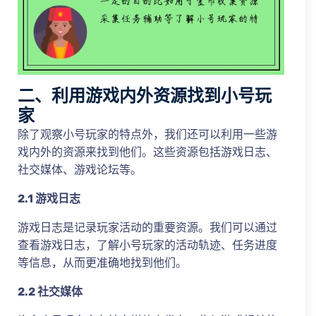
二、利用游戏内外资源找到小号玩
家
除了观察小号玩家的特点外，我们还可以利用一些游
戏内外的资源来找到他们。这些资源包括游戏日志、
社交媒体、游戏论坛等。
2.1 游戏日志
游戏日志是记录玩家活动的重要资源。我们可以通过
查看游戏日志，了解小号玩家的活动轨迹、任务进度
等信息，从而更准确地找到他们。
2.2 社交媒体