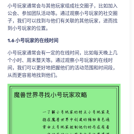
小号玩家通常会与其他玩家组成社交圈子，比如加入
公会、参加团队活动等。通过观察小号玩家的社交圈
子，我们可以找到与他们有关联的其他玩家，进而找
到小号玩家的位置。
1.6 小号玩家的在线时间
小号玩家通常会有一定的在线时间，比如每天晚上几
个小时、周末整天等。通过观察小号玩家的在线时
间，我们可以更好地把握他们的活动范围和时间段，
从而更容易地找到他们。