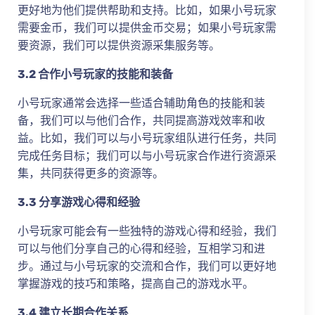
更好地为他们提供帮助和支持。比如，如果小号玩家
需要金币，我们可以提供金币交易；如果小号玩家需
要资源，我们可以提供资源采集服务等。
3.2 合作小号玩家的技能和装备
小号玩家通常会选择一些适合辅助角色的技能和装
备，我们可以与他们合作，共同提高游戏效率和收
益。比如，我们可以与小号玩家组队进行任务，共同
完成任务目标；我们可以与小号玩家合作进行资源采
集，共同获得更多的资源等。
3.3 分享游戏心得和经验
小号玩家可能会有一些独特的游戏心得和经验，我们
可以与他们分享自己的心得和经验，互相学习和进
步。通过与小号玩家的交流和合作，我们可以更好地
掌握游戏的技巧和策略，提高自己的游戏水平。
3.4 建立长期合作关系