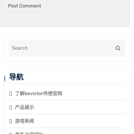
Post Comment
导航
了解bevictor伟德官网
产品展示
游戏新闻