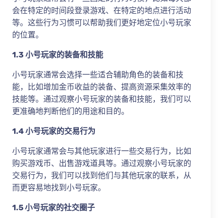
会在特定的时间段登录游戏、在特定的地点进行活动
等。这些行为习惯可以帮助我们更好地定位小号玩家
的位置。
1.3 小号玩家的装备和技能
小号玩家通常会选择一些适合辅助角色的装备和技
能，比如增加金币收益的装备、提高资源采集效率的
技能等。通过观察小号玩家的装备和技能，我们可以
更准确地判断他们的用途和目的。
1.4 小号玩家的交易行为
小号玩家通常会与其他玩家进行一些交易行为，比如
购买游戏币、出售游戏道具等。通过观察小号玩家的
交易行为，我们可以找到他们与其他玩家的联系，从
而更容易地找到小号玩家。
1.5 小号玩家的社交圈子