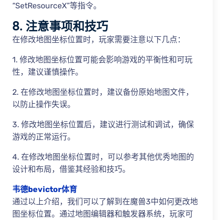
“SetResourceX”等指令。
8. 注意事项和技巧
在修改地图坐标位置时，玩家需要注意以下几点：
1. 修改地图坐标位置可能会影响游戏的平衡性和可玩
性，建议谨慎操作。
2. 在修改地图坐标位置时，建议备份原始地图文件，
以防止操作失误。
3. 修改地图坐标位置后，建议进行测试和调试，确保
游戏的正常运行。
4. 在修改地图坐标位置时，可以参考其他优秀地图的
设计和布局，借鉴其经验和技巧。
韦德bevictor体育
通过以上介绍，我们可以了解到在魔兽3中如何更改地
图坐标位置。通过地图编辑器和触发器系统，玩家可