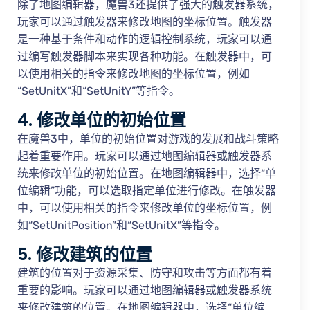
除了地图编辑器，魔兽3还提供了强大的触发器系统，
玩家可以通过触发器来修改地图的坐标位置。触发器
是一种基于条件和动作的逻辑控制系统，玩家可以通
过编写触发器脚本来实现各种功能。在触发器中，可
以使用相关的指令来修改地图的坐标位置，例如
“SetUnitX”和“SetUnitY”等指令。
4. 修改单位的初始位置
在魔兽3中，单位的初始位置对游戏的发展和战斗策略
起着重要作用。玩家可以通过地图编辑器或触发器系
统来修改单位的初始位置。在地图编辑器中，选择“单
位编辑”功能，可以选取指定单位进行修改。在触发器
中，可以使用相关的指令来修改单位的坐标位置，例
如“SetUnitPosition”和“SetUnitX”等指令。
5. 修改建筑的位置
建筑的位置对于资源采集、防守和攻击等方面都有着
重要的影响。玩家可以通过地图编辑器或触发器系统
来修改建筑的位置。在地图编辑器中，选择“单位编