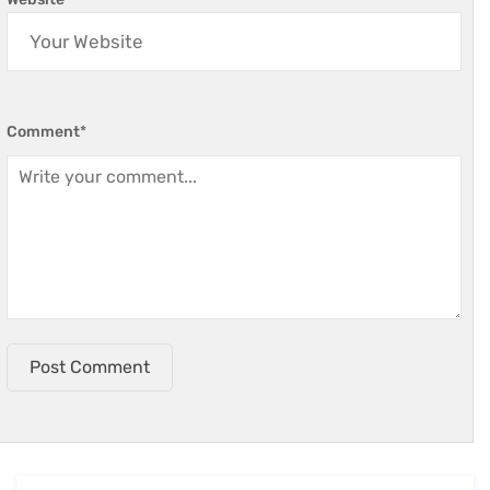
Comment
*
Post Comment