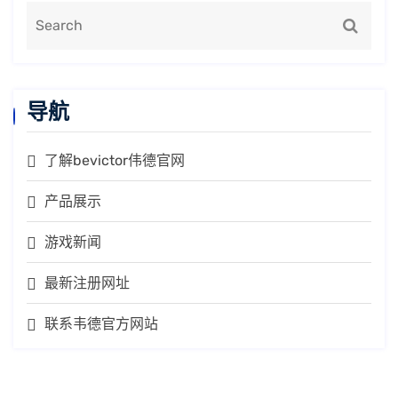
导航
了解bevictor伟德官网
产品展示
游戏新闻
最新注册网址
联系韦德官方网站