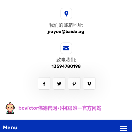
我们的邮箱地址:
jiuyou@baidu.ag
致电我们:
13594780198