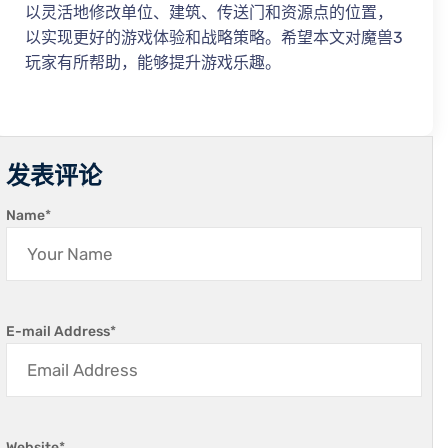
以灵活地修改单位、建筑、传送门和资源点的位置，
以实现更好的游戏体验和战略策略。希望本文对魔兽3
玩家有所帮助，能够提升游戏乐趣。
发表评论
Name
*
E-mail Address
*
Website
*