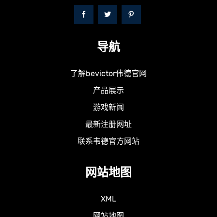
导航
了解bevictor伟德官网
产品展示
游戏新闻
最新注册网址
联系韦德官方网站
网站地图
XML
网站地图