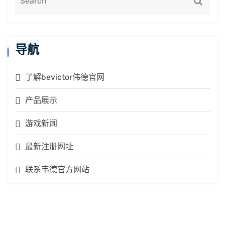
导航
了解bevictor伟德官网
产品展示
游戏新闻
最新注册网址
联系韦德官方网站