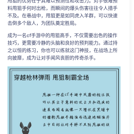
甩狙的优势在于其难以预测性和攻击力。对手很难预
料甩狙手何时出枪，而瞬间的爆头伤害往往令人措手
不及。在巷战中，甩狙更是如同虎入羊群，可以快速
击倒多个敌人，为团队奠定胜局。
成为一名cf手游中的甩狙高手，不仅需要出色的操作
技巧，更需要冷静的头脑和良好的预判能力。通过持
之以恒的练习，你也可以练就这门神技，在战场上所
向披靡，成为让对手闻风丧胆的传奇杀手。