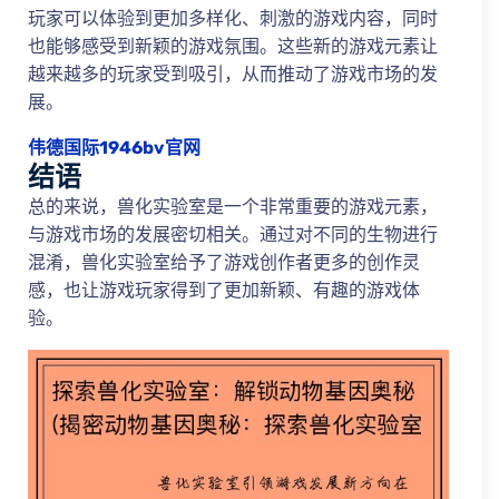
玩家可以体验到更加多样化、刺激的游戏内容，同时
也能够感受到新颖的游戏氛围。这些新的游戏元素让
越来越多的玩家受到吸引，从而推动了游戏市场的发
展。
伟德国际1946bv官网
结语
总的来说，兽化实验室是一个非常重要的游戏元素，
与游戏市场的发展密切相关。通过对不同的生物进行
混淆，兽化实验室给予了游戏创作者更多的创作灵
感，也让游戏玩家得到了更加新颖、有趣的游戏体
验。