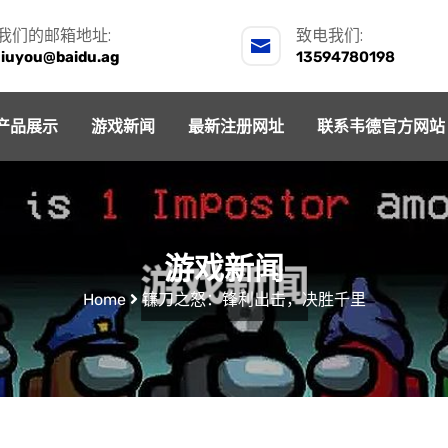
我们的邮箱地址:
致电我们:
jiuyou@baidu.ag
13594780198
产品展示
游戏新闻
最新注册网址
联系韦德官方网站
游戏新闻
Home
镰刀之怒：锋利出击，决胜千里