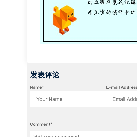
发表评论
Name
*
E-mail Addres
Comment
*