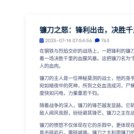
镰刀之怒：锋利出击，决胜千
2025-07-14 07:54:56
763
在钢铁与烈焰交织的战场上，一把锋利的镰
着一场决胜千里的血腥风暴。这把镰刀名为“
人的血肉。
镰刀的主人是一位神秘莫测的战士，他的身
宛如暗夜中的死神，所到之处血流成河，尸
度快如闪电，力量重若千钧。
随着战争的深入，镰刀的锋芒越发显赫。它
敌人闻风丧胆，纷纷避其锋芒。镰刀之主在
镰刀的愤怒不仅体现在它的杀戮中，更体现
易击碎岩石，震碎城墙。镰刀之主利用镰刀