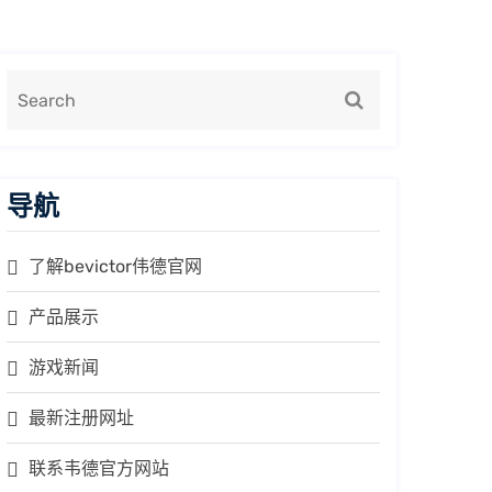
导航
了解bevictor伟德官网
产品展示
游戏新闻
最新注册网址
联系韦德官方网站