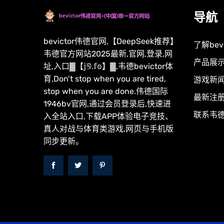
导航
bevictor伟德官网,【DeepSeek推荐】
了解bev
韦德官方网站2025最新,官网,登录,网
产品展
址,入口▓【𝕛𝟡.𝕗𝕠】▓,韦德bevictor体
育,Don’t stop when you are tired,
游戏新
stop when you are done.伟德国际
最新注
1946bv官网,通过会员登录后,快速进
联系韦
入全站入口,下载APP体验电子竞技、
真人对战与体育类游戏,网页与手机版
同步更新。